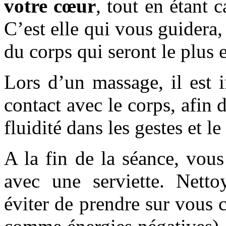
votre cœur
, tout en étant 
C’est elle qui vous guidera,
du corps qui seront le plus
Lors d’un massage, il est 
contact avec le corps, afin 
fluidité dans les gestes et le
A la fin de la séance, vou
avec une serviette. Netto
éviter de prendre sur vous 