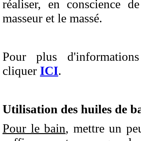
réaliser, en conscience d
masseur et le massé.
Pour plus d'informations
cliquer
ICI
.
Utilisation des huiles de b
Pour le bain
, mettre un pe