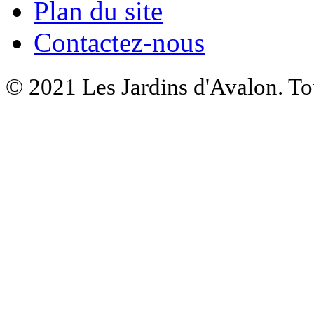
Plan du site
Contactez-nous
© 2021 Les Jardins d'Avalon. Tou