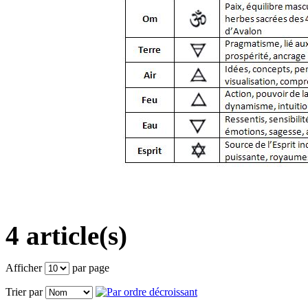
4 article(s)
Afficher
par page
Trier par