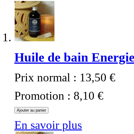
Huile de bain Energi
Prix normal :
13,50 €
Promotion :
8,10 €
Ajouter au panier
En savoir plus