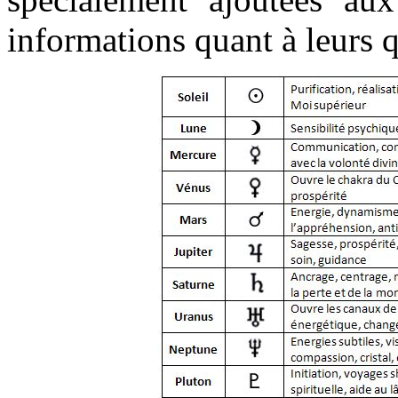
informations quant à leurs 