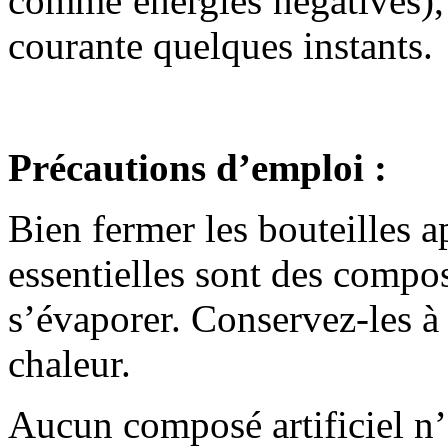
comme énergies négatives),
courante quelques instants.
Précautions d’emploi :
Bien fermer les bouteilles a
essentielles sont des compos
s’évaporer. Conservez-les à l
chaleur.
Aucun composé artificiel n’e