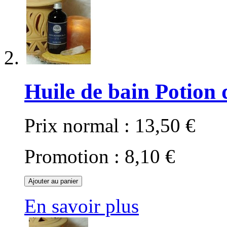
Huile de bain Potion
Prix normal :
13,50 €
Promotion :
8,10 €
Ajouter au panier
En savoir plus