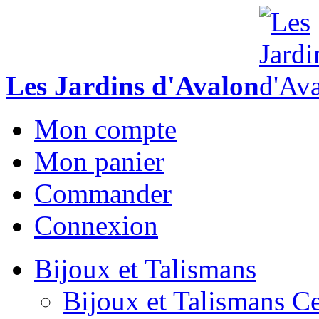
Les Jardins d'Avalon
Mon compte
Mon panier
Commander
Connexion
Bijoux et Talismans
Bijoux et Talismans Ce