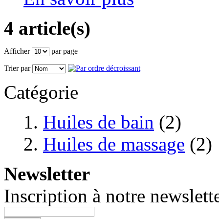
4 article(s)
Afficher
par page
Trier par
Catégorie
Huiles de bain
(2)
Huiles de massage
(2)
Newsletter
Inscription à notre newslette