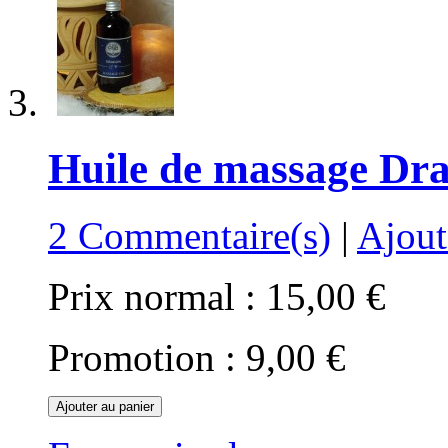
Huile de massage Dr
2 Commentaire(s)
|
Ajout
Prix normal :
15,00 €
Promotion :
9,00 €
Ajouter au panier