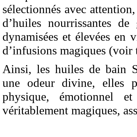
sélectionnés avec attention
d’huiles nourrissantes de
dynamisées et élevées en v
d’infusions magiques (voir 
Ainsi, les huiles de bain 
une odeur divine, elles p
physique, émotionnel et
véritablement magiques, ass