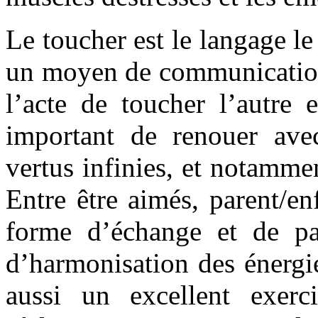
Le toucher est le langage le
un moyen de communication 
l’acte de toucher l’autre 
important de renouer avec
vertus infinies, et notamme
Entre être aimés, parent/en
forme d’échange et de par
d’harmonisation des énergi
aussi un excellent exer