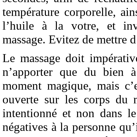
température corporelle, ai
l’huile à la votre, et in
massage. Evitez de mettre d’
Le massage doit impérativ
n’apporter que du bien à
moment magique, mais c’es
ouverte sur les corps du 
intentionné et non dans le
négatives à la personne qu’