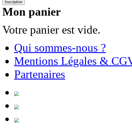
Inscription
Mon panier
Votre panier est vide.
Qui sommes-nous ?
Mentions Légales & CG
Partenaires