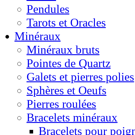
Pendules
Tarots et Oracles
Minéraux
Minéraux bruts
Pointes de Quartz
Galets et pierres polies
Sphères et Oeufs
Pierres roulées
Bracelets minéraux
Bracelets pour poig