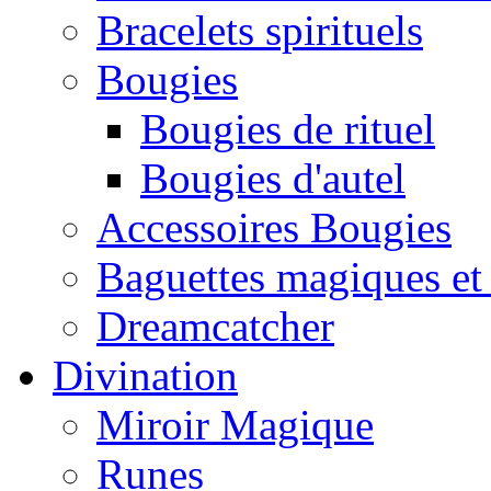
Bracelets spirituels
Bougies
Bougies de rituel
Bougies d'autel
Accessoires Bougies
Baguettes magiques et
Dreamcatcher
Divination
Miroir Magique
Runes