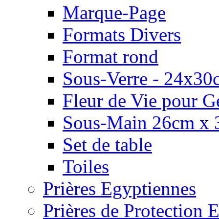
Marque-Page
Formats Divers
Format rond
Sous-Verre - 24x30
Fleur de Vie pour G
Sous-Main 26cm x 
Set de table
Toiles
Prières Egyptiennes
Prières de Protection E