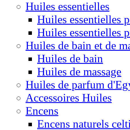
Huiles essentielles
Huiles essentielles
Huiles essentielles 
Huiles de bain et de m
Huiles de bain
Huiles de massage
Huiles de parfum d'Eg
Accessoires Huiles
Encens
Encens naturels celt