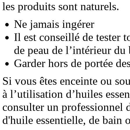
les produits sont naturels.
Ne jamais ingérer
Il est conseillé de tester 
de peau de l’intérieur du 
Garder hors de portée de
Si vous êtes enceinte ou sou
à l’utilisation d’huiles esse
consulter un professionnel d
d'huile essentielle, de bain