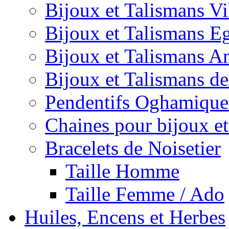
Bijoux et Talismans V
Bijoux et Talismans E
Bijoux et Talismans A
Bijoux et Talismans d
Pendentifs Oghamique
Chaines pour bijoux et
Bracelets de Noisetier
Taille Homme
Taille Femme / Ado
Huiles, Encens et Herbes