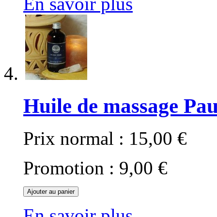
En savoir plus
Huile de massage Pau
Prix normal :
15,00 €
Promotion :
9,00 €
Ajouter au panier
En savoir plus