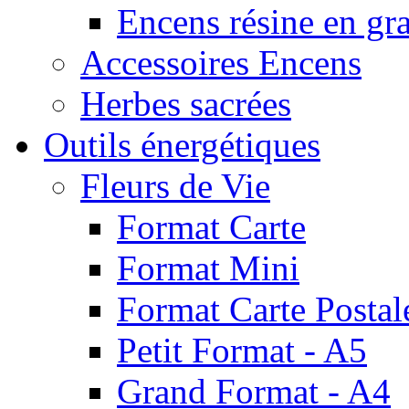
Encens résine en gr
Accessoires Encens
Herbes sacrées
Outils énergétiques
Fleurs de Vie
Format Carte
Format Mini
Format Carte Postal
Petit Format - A5
Grand Format - A4