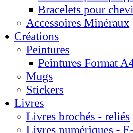
Bracelets pour chevi
Accessoires Minéraux
Créations
Peintures
Peintures Format A
Mugs
Stickers
Livres
Livres brochés - reliés
Livres numériques -