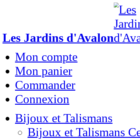
Les Jardins d'Avalon
Mon compte
Mon panier
Commander
Connexion
Bijoux et Talismans
Bijoux et Talismans Ce