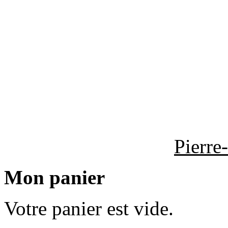
Pierre
Mon panier
Votre panier est vide.