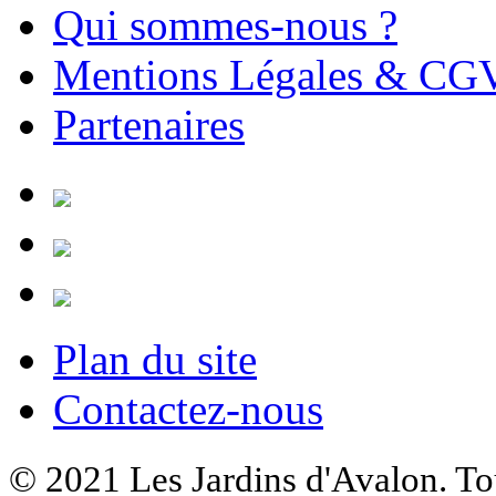
Qui sommes-nous ?
Mentions Légales & CG
Partenaires
Plan du site
Contactez-nous
© 2021 Les Jardins d'Avalon. Tou