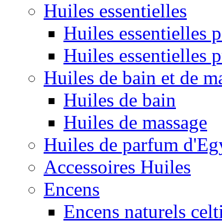
Huiles essentielles
Huiles essentielles
Huiles essentielles 
Huiles de bain et de m
Huiles de bain
Huiles de massage
Huiles de parfum d'Eg
Accessoires Huiles
Encens
Encens naturels celt