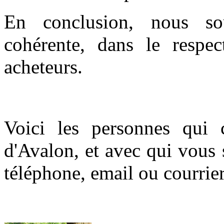
En conclusion, nous so
cohérente, dans le respe
acheteurs.
Voici les personnes qui 
d'Avalon, et avec qui vous
téléphone, email ou courrier