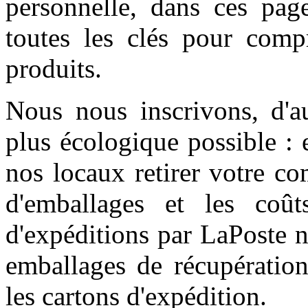
personnelle,
dans ces page
toutes les clés pour comp
produits.
Nous nous inscrivons, d'a
plus écologique possible :
nos locaux retirer votre co
d'emballages et les coû
d'expéditions par LaPoste n
emballages de récupératio
les cartons d'expédition.