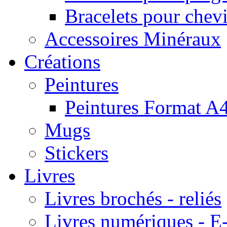
Bracelets pour chevi
Accessoires Minéraux
Créations
Peintures
Peintures Format A
Mugs
Stickers
Livres
Livres brochés - reliés
Livres numériques -