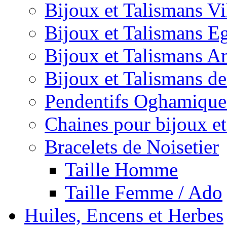
Bijoux et Talismans V
Bijoux et Talismans E
Bijoux et Talismans A
Bijoux et Talismans d
Pendentifs Oghamique
Chaines pour bijoux et
Bracelets de Noisetier
Taille Homme
Taille Femme / Ado
Huiles, Encens et Herbes