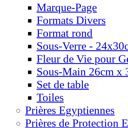
Marque-Page
Formats Divers
Format rond
Sous-Verre - 24x30
Fleur de Vie pour G
Sous-Main 26cm x 
Set de table
Toiles
Prières Egyptiennes
Prières de Protection E