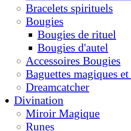
Bracelets spirituels
Bougies
Bougies de rituel
Bougies d'autel
Accessoires Bougies
Baguettes magiques et
Dreamcatcher
Divination
Miroir Magique
Runes