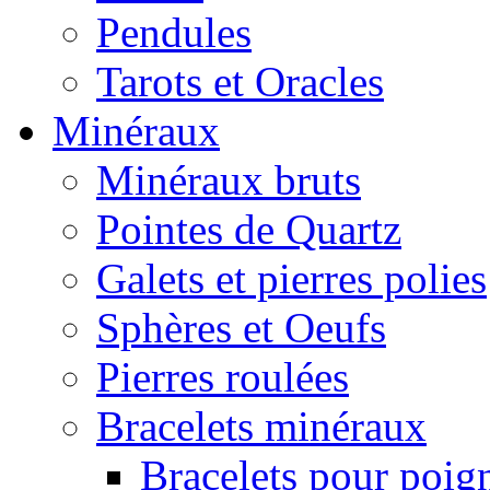
Pendules
Tarots et Oracles
Minéraux
Minéraux bruts
Pointes de Quartz
Galets et pierres polies
Sphères et Oeufs
Pierres roulées
Bracelets minéraux
Bracelets pour poig