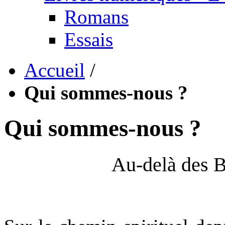
Romans
Essais
Accueil
/
Qui sommes-nous ?
Qui sommes-nous ?
Au-delà des 