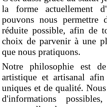
la forme actuellement d'
pouvons nous permettre d
réduite possible, afin de 
choix de parvenir à une pl
que nous pratiquons.
Notre philosophie est de
artistique et artisanal af
uniques et de qualité. Nous
d'informations possibles
,