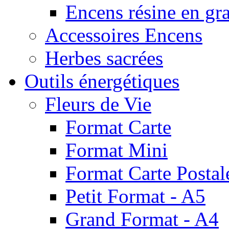
Encens résine en gr
Accessoires Encens
Herbes sacrées
Outils énergétiques
Fleurs de Vie
Format Carte
Format Mini
Format Carte Postal
Petit Format - A5
Grand Format - A4