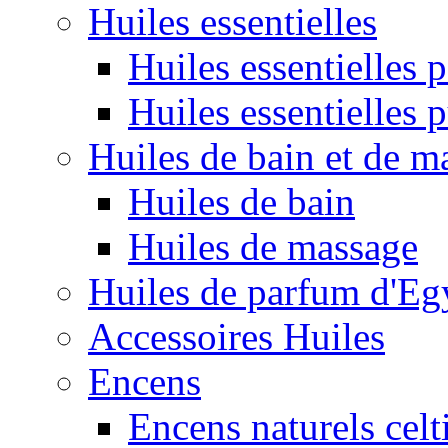
Huiles essentielles
Huiles essentielles
Huiles essentielles 
Huiles de bain et de m
Huiles de bain
Huiles de massage
Huiles de parfum d'Eg
Accessoires Huiles
Encens
Encens naturels celt