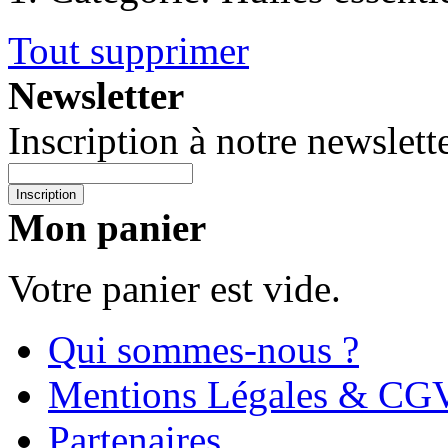
Tout supprimer
Newsletter
Inscription à notre newslette
Inscription
Mon panier
Votre panier est vide.
Qui sommes-nous ?
Mentions Légales & CG
Partenaires