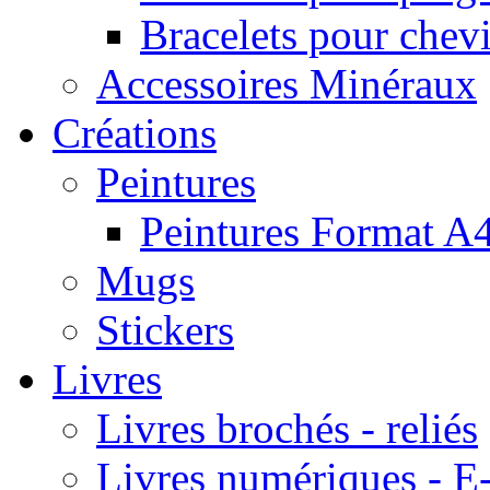
Bracelets pour chevi
Accessoires Minéraux
Créations
Peintures
Peintures Format A
Mugs
Stickers
Livres
Livres brochés - reliés
Livres numériques -