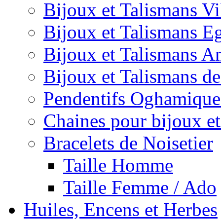
Bijoux et Talismans V
Bijoux et Talismans E
Bijoux et Talismans A
Bijoux et Talismans d
Pendentifs Oghamique
Chaines pour bijoux et
Bracelets de Noisetier
Taille Homme
Taille Femme / Ado
Huiles, Encens et Herbes