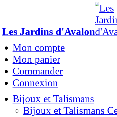
Les Jardins d'Avalon
Mon compte
Mon panier
Commander
Connexion
Bijoux et Talismans
Bijoux et Talismans Ce