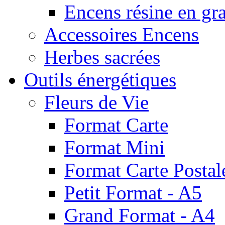
Encens résine en gr
Accessoires Encens
Herbes sacrées
Outils énergétiques
Fleurs de Vie
Format Carte
Format Mini
Format Carte Postal
Petit Format - A5
Grand Format - A4