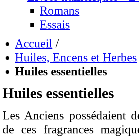
Romans
Essais
Accueil
/
Huiles, Encens et Herbes
Huiles essentielles
Huiles essentielles
Les Anciens possédaient d
de ces fragrances magiques