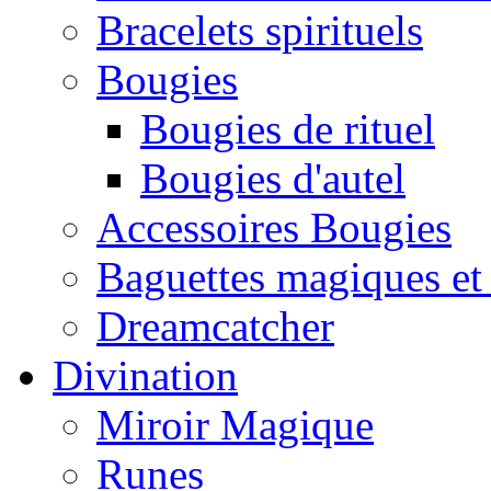
Bracelets spirituels
Bougies
Bougies de rituel
Bougies d'autel
Accessoires Bougies
Baguettes magiques et
Dreamcatcher
Divination
Miroir Magique
Runes