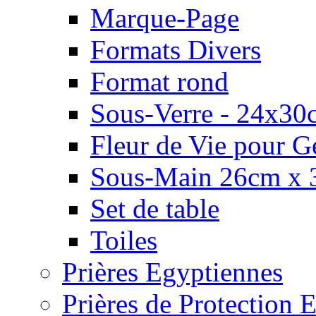
Marque-Page
Formats Divers
Format rond
Sous-Verre - 24x30
Fleur de Vie pour G
Sous-Main 26cm x 
Set de table
Toiles
Prières Egyptiennes
Prières de Protection E