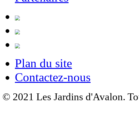
Plan du site
Contactez-nous
© 2021 Les Jardins d'Avalon. Tou