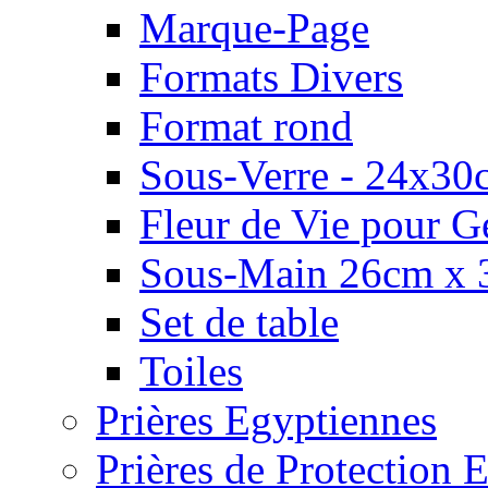
Marque-Page
Formats Divers
Format rond
Sous-Verre - 24x30
Fleur de Vie pour G
Sous-Main 26cm x 
Set de table
Toiles
Prières Egyptiennes
Prières de Protection E