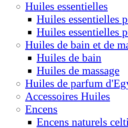
Huiles essentielles
Huiles essentielles
Huiles essentielles 
Huiles de bain et de m
Huiles de bain
Huiles de massage
Huiles de parfum d'Eg
Accessoires Huiles
Encens
Encens naturels celt