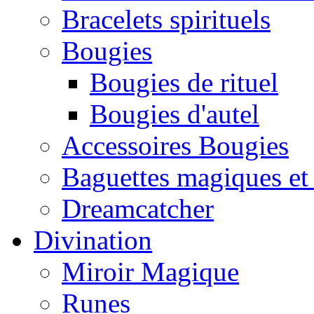
Bracelets spirituels
Bougies
Bougies de rituel
Bougies d'autel
Accessoires Bougies
Baguettes magiques et
Dreamcatcher
Divination
Miroir Magique
Runes