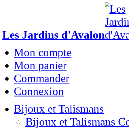
Les Jardins d'Avalon
Mon compte
Mon panier
Commander
Connexion
Bijoux et Talismans
Bijoux et Talismans Ce