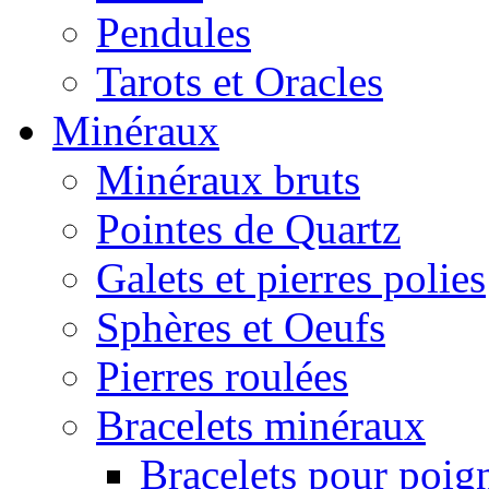
Pendules
Tarots et Oracles
Minéraux
Minéraux bruts
Pointes de Quartz
Galets et pierres polies
Sphères et Oeufs
Pierres roulées
Bracelets minéraux
Bracelets pour poig