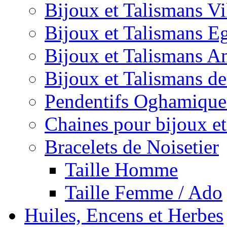
Bijoux et Talismans V
Bijoux et Talismans E
Bijoux et Talismans A
Bijoux et Talismans d
Pendentifs Oghamique
Chaines pour bijoux et
Bracelets de Noisetier
Taille Homme
Taille Femme / Ado
Huiles, Encens et Herbes