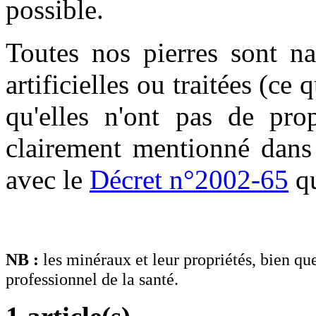
possible.
Toutes nos pierres sont nat
artificielles ou traitées (ce
qu'elles n'ont pas de prop
clairement mentionné dans 
avec le
Décret n°2002-65
qu
NB :
les minéraux et leur propriétés, bien que
professionnel de la santé.