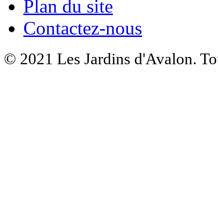
Plan du site
Contactez-nous
© 2021 Les Jardins d'Avalon. Tou