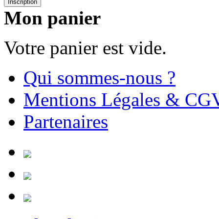
Inscription
Mon panier
Votre panier est vide.
Qui sommes-nous ?
Mentions Légales & CG
Partenaires