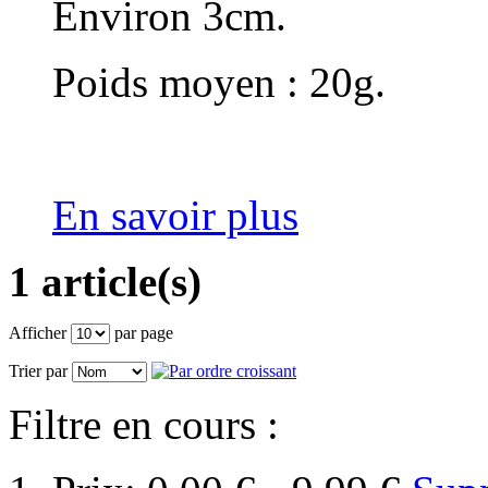
Environ 3cm.
Poids moyen : 20g.
En savoir plus
1 article(s)
Afficher
par page
Trier par
Filtre en cours :