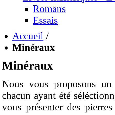
Romans
Essais
Accueil
/
Minéraux
Minéraux
Nous vous proposons un 
chacun ayant été séléctionn
vous présenter des pierres