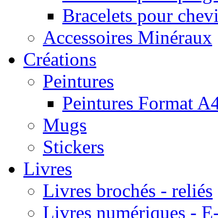
Bracelets pour chevi
Accessoires Minéraux
Créations
Peintures
Peintures Format A
Mugs
Stickers
Livres
Livres brochés - reliés
Livres numériques -