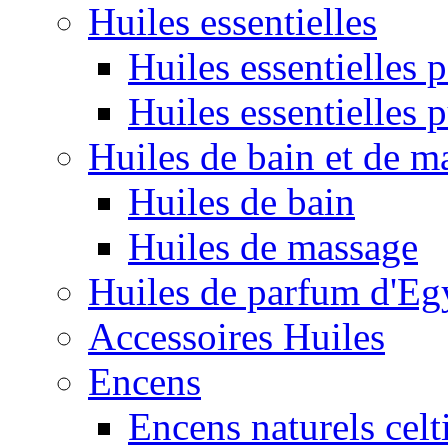
Huiles essentielles
Huiles essentielles
Huiles essentielles 
Huiles de bain et de m
Huiles de bain
Huiles de massage
Huiles de parfum d'Eg
Accessoires Huiles
Encens
Encens naturels celt