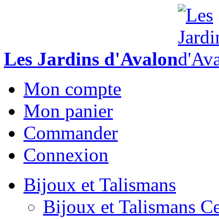
Les Jardins d'Avalon
Mon compte
Mon panier
Commander
Connexion
Bijoux et Talismans
Bijoux et Talismans Ce