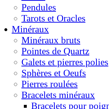
Pendules
Tarots et Oracles
Minéraux
Minéraux bruts
Pointes de Quartz
Galets et pierres polies
Sphères et Oeufs
Pierres roulées
Bracelets minéraux
Bracelets pour poig