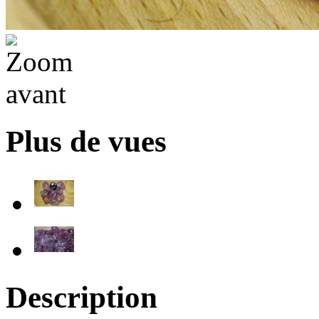
Plus de vues
Description