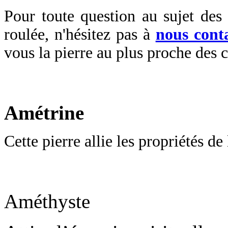
Pour toute question au sujet des 
roulée, n'hésitez pas à
nous cont
vous la pierre au plus proche des 
Amétrine
Cette pierre allie les propriétés de 
Améthyste