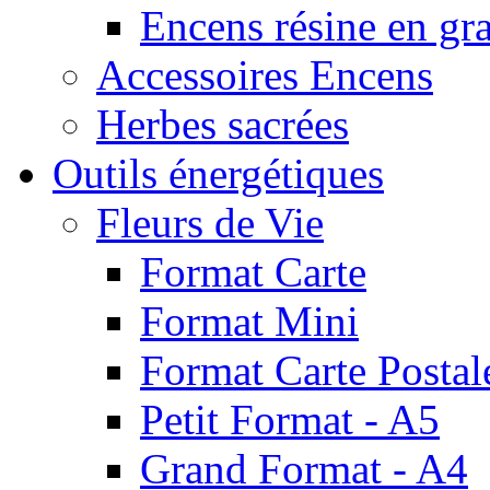
Encens résine en gr
Accessoires Encens
Herbes sacrées
Outils énergétiques
Fleurs de Vie
Format Carte
Format Mini
Format Carte Postal
Petit Format - A5
Grand Format - A4