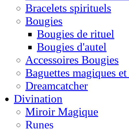
Bracelets spirituels
Bougies
Bougies de rituel
Bougies d'autel
Accessoires Bougies
Baguettes magiques et
Dreamcatcher
Divination
Miroir Magique
Runes