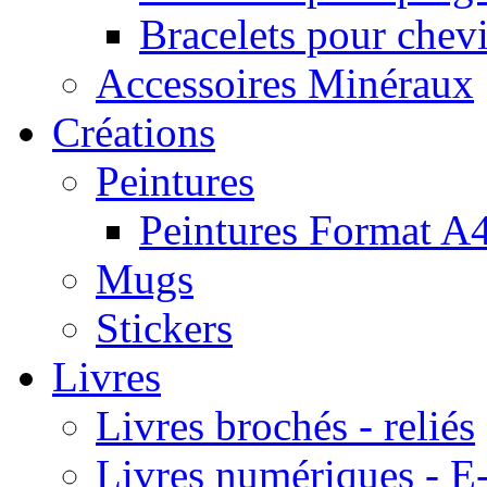
Bracelets pour chevi
Accessoires Minéraux
Créations
Peintures
Peintures Format A
Mugs
Stickers
Livres
Livres brochés - reliés
Livres numériques -