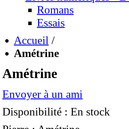
Romans
Essais
Accueil
/
Amétrine
Amétrine
Envoyer à un ami
Disponibilité :
En stock