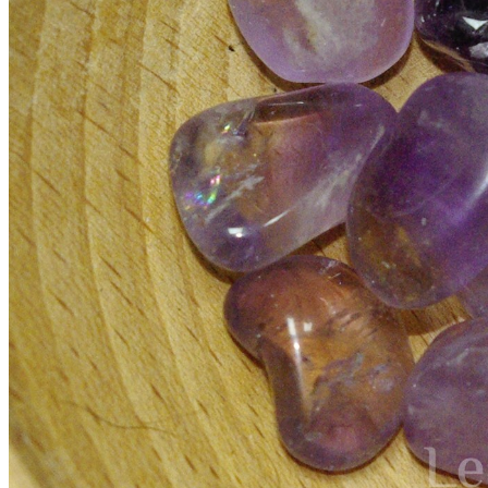
Double-cliquez sur l'image c