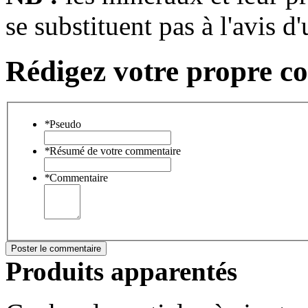
se substituent pas à l'avis d
Rédigez votre propre c
*
Pseudo
*
Résumé de votre commentaire
*
Commentaire
Poster le commentaire
Produits apparentés