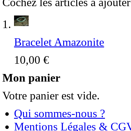
Cochez les articles à ajoute
Bracelet Amazonite
10,00 €
Mon panier
Votre panier est vide.
Qui sommes-nous ?
Mentions Légales & CG