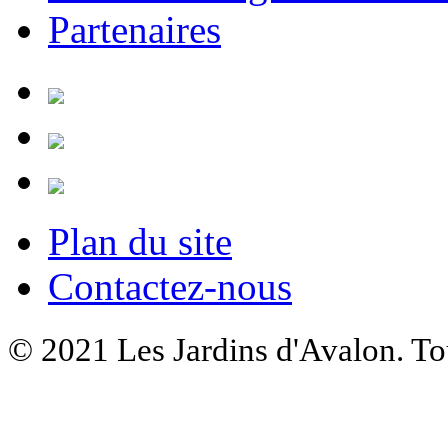
Partenaires
Plan du site
Contactez-nous
© 2021 Les Jardins d'Avalon. Tou