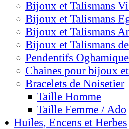
Bijoux et Talismans V
Bijoux et Talismans E
Bijoux et Talismans A
Bijoux et Talismans d
Pendentifs Oghamique
Chaines pour bijoux et
Bracelets de Noisetier
Taille Homme
Taille Femme / Ado
Huiles, Encens et Herbes