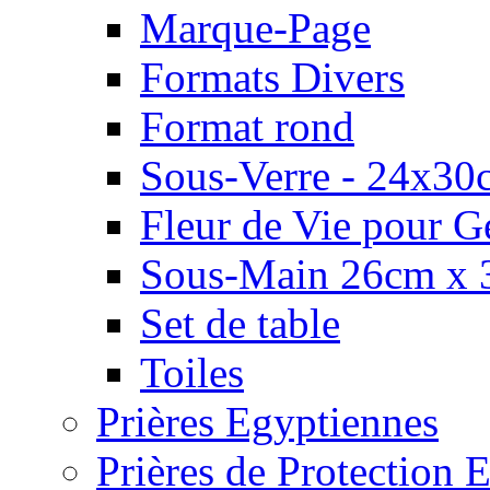
Marque-Page
Formats Divers
Format rond
Sous-Verre - 24x30
Fleur de Vie pour G
Sous-Main 26cm x 
Set de table
Toiles
Prières Egyptiennes
Prières de Protection E